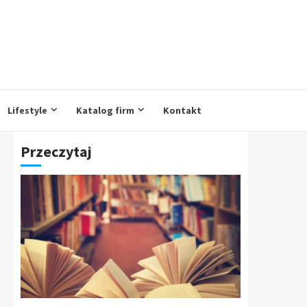
Lifestyle
Katalog firm
Kontakt
Przeczytaj