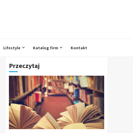
Lifestyle
Katalog firm
Kontakt
Przeczytaj