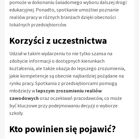
pomoże w dokonaniu świadomego wyboru dalszej drogi
edukacyjnej. Ponadto, spotkanie umożliwi poznanie
realiów pracy w różnych branżach dzięki obecności
lokalnych przedsiębiorców.
Korzyści z uczestnictwa
Udział w takim wydarzeniu to nie tylko szansa na
zdobycie informacji o dostępnych kierunkach
kształcenia, ale także okazja do lepszego zrozumienia,
jakie kompetencje są obecnie najbardziej pożądane na
rynku pracy. Spotkania z przedsiębiorcami pomogą
młodzieży w
lepszym zrozumieniu realiów
zawodowych
oraz oczekiwań pracodawców, co może
być kluczowe przy podejmowaniu decyzji o wyborze
szkoły.
Kto powinien się pojawić?