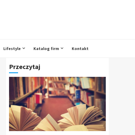
Lifestyle
Katalog firm
Kontakt
Przeczytaj