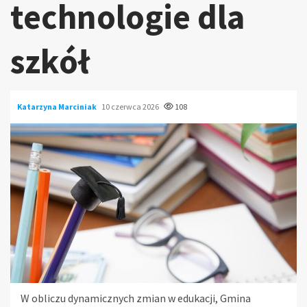
technologie dla
szkół
Katarzyna Marciniak
10 czerwca 2026
108
W obliczu dynamicznych zmian w edukacji, Gmina