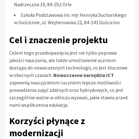
Nadrzeczna 19, 84-252 Orle
Szkoła Podstawowa im. mjr Henryka Sucharskiego
w Gościcinie, ul. Wejherowska 22, 84-241 Gościcino
Cel i znaczenie projektu
Celem tego przedsięwzięcia jest nie tylko poprawa
jakości nauczania, ale także umożliwienie uczniom
dostępu do nowoczesnych technologii, co jest kluczowe
w obecnych czasach.
Nowoczesne narzędzia ICT
zapewnią nauczycielom i uczniom lepsze możliwości
prowadzenia zajęć zdalnych oraz hybrydowych, co jest
szczególnie ważne w obliczu wyzwań, jakie stawia przed
nami współczesna edukacja.
Korzyści płynące z
modernizacji