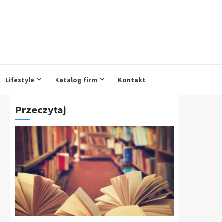
Lifestyle
Katalog firm
Kontakt
Przeczytaj