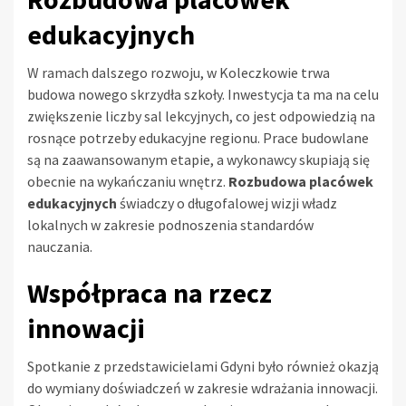
edukacyjnych
W ramach dalszego rozwoju, w Koleczkowie trwa
budowa nowego skrzydła szkoły. Inwestycja ta ma na celu
zwiększenie liczby sal lekcyjnych, co jest odpowiedzią na
rosnące potrzeby edukacyjne regionu. Prace budowlane
są na zaawansowanym etapie, a wykonawcy skupiają się
obecnie na wykańczaniu wnętrz.
Rozbudowa placówek
edukacyjnych
świadczy o długofalowej wizji władz
lokalnych w zakresie podnoszenia standardów
nauczania.
Współpraca na rzecz
innowacji
Spotkanie z przedstawicielami Gdyni było również okazją
do wymiany doświadczeń w zakresie wdrażania innowacji.