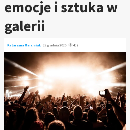
emocje i sztuka w
galerii
Katarzyna Marciniak
22 grudnia 2025
439