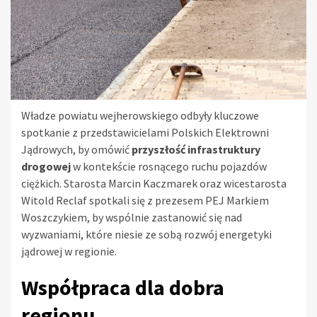
Władze powiatu wejherowskiego odbyły kluczowe
spotkanie z przedstawicielami Polskich Elektrowni
Jądrowych, by omówić
przyszłość infrastruktury
drogowej
w kontekście rosnącego ruchu pojazdów
ciężkich. Starosta Marcin Kaczmarek oraz wicestarosta
Witold Reclaf spotkali się z prezesem PEJ Markiem
Woszczykiem, by wspólnie zastanowić się nad
wyzwaniami, które niesie ze sobą rozwój energetyki
jądrowej w regionie.
Współpraca dla dobra
regionu