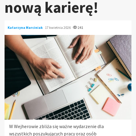
nową karierę!
Katarzyna Marciniak
17 kwietnia 2026
241
W Wejherowie zbliża się ważne wydarzenie dla
wszystkich poszukujących pracy oraz osób