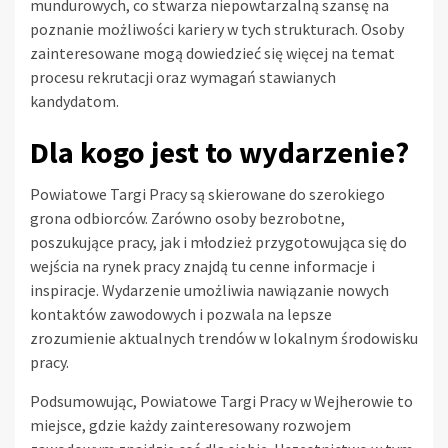
mundurowych, co stwarza niepowtarzalną szansę na
poznanie możliwości kariery w tych strukturach. Osoby
zainteresowane mogą dowiedzieć się więcej na temat
procesu rekrutacji oraz wymagań stawianych
kandydatom.
Dla kogo jest to wydarzenie?
Powiatowe Targi Pracy są skierowane do szerokiego
grona odbiorców. Zarówno osoby bezrobotne,
poszukujące pracy, jak i młodzież przygotowująca się do
wejścia na rynek pracy znajdą tu cenne informacje i
inspiracje. Wydarzenie umożliwia nawiązanie nowych
kontaktów zawodowych i pozwala na lepsze
zrozumienie aktualnych trendów w lokalnym środowisku
pracy.
Podsumowując, Powiatowe Targi Pracy w Wejherowie to
miejsce, gdzie każdy zainteresowany rozwojem