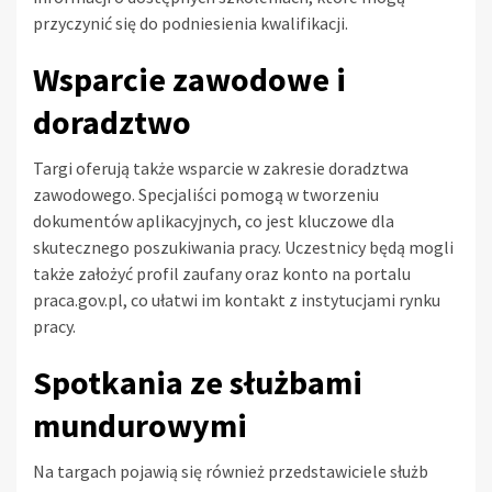
przyczynić się do podniesienia kwalifikacji.
Wsparcie zawodowe i
doradztwo
Targi oferują także wsparcie w zakresie doradztwa
zawodowego. Specjaliści pomogą w tworzeniu
dokumentów aplikacyjnych, co jest kluczowe dla
skutecznego poszukiwania pracy. Uczestnicy będą mogli
także założyć profil zaufany oraz konto na portalu
praca.gov.pl, co ułatwi im kontakt z instytucjami rynku
pracy.
Spotkania ze służbami
mundurowymi
Na targach pojawią się również przedstawiciele służb