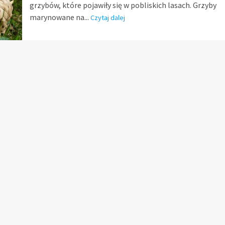
grzybów, które pojawiły się w pobliskich lasach. Grzyby
marynowane na...
Czytaj dalej