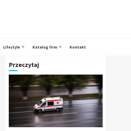
Lifestyle
Katalog firm
Kontakt
Przeczytaj