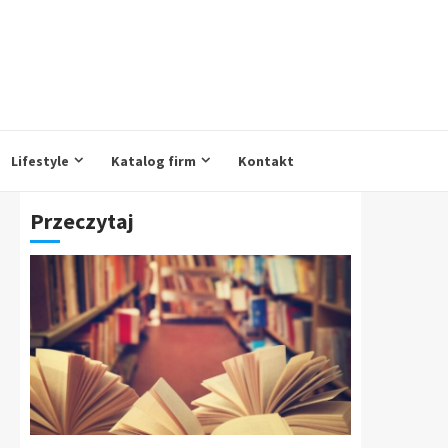
Lifestyle
Katalog firm
Kontakt
Przeczytaj