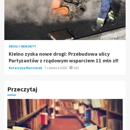
DROGI I REMONTY
Kielno zyska nowe drogi: Przebudowa ulicy
Partyzantów z rządowym wsparciem 11 mln zł!
Katarzyna Marciniak
7 czerwca 2026
161
Przeczytaj