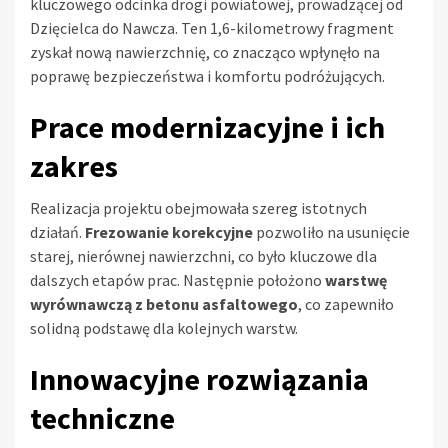
kluczowego odcinka drogi powiatowej, prowadzącej od
Dzięcielca do Nawcza. Ten 1,6-kilometrowy fragment
zyskał nową nawierzchnię, co znacząco wpłynęło na
poprawę bezpieczeństwa i komfortu podróżujących.
Prace modernizacyjne i ich
zakres
Realizacja projektu obejmowała szereg istotnych
działań.
Frezowanie korekcyjne
pozwoliło na usunięcie
starej, nierównej nawierzchni, co było kluczowe dla
dalszych etapów prac. Następnie położono
warstwę
wyrównawczą z betonu asfaltowego
, co zapewniło
solidną podstawę dla kolejnych warstw.
Innowacyjne rozwiązania
techniczne